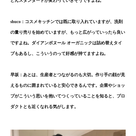
どんスタンダードが変わっていきそうですよね。
shuco：コスメキッチンでは既に取り入れていますが、洗剤
の量り売りを始めていますが、もっと広がっていったら良い
ですよね。ダイアンボヌール オーガニックは詰め替えタイ
プもあるし、こういうのって好感が持てますよね。
早坂：あとは、生産者とつながるのも大切。作り手の顔が見
えるものに囲まれていると安心できるんです。企業やショッ
プがこういう思いを抱いてつくっていることを知ると、プロ
ダクトとも近くなれる気がします。