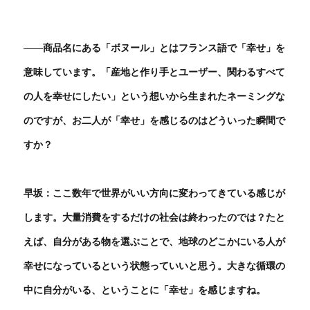
――商品名にある「ボヌール」とはフランス語で「幸せ」を
意味しています。「産地と作り手とユーザー、関わるすべて
の人を幸せにしたい」という想いから生まれたネーミングな
のですが、お二人が「幸せ」を感じるのはどういった瞬間で
すか？
早坂：ここ数年で世界がいい方向に変わってきている感じが
します。大量消費をするだけの社会は終わったのでは？たと
えば、自分がある物を選ぶことで、地球のどこかにいる人が
幸せになっているという状態っていいと思う。大きな循環の
中に自分がいる、ということに「幸せ」を感じますね。