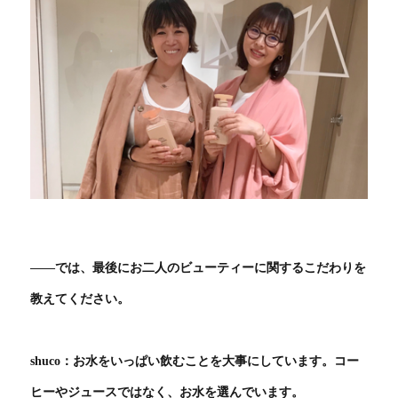
――では、最後にお二人のビューティーに関するこだわりを
教えてください。
shuco：お水をいっぱい飲むことを大事にしています。コー
ヒーやジュースではなく、お水を選んでいます。