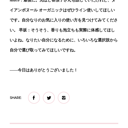
イアンボヌール オーガニックはぜひライン使いしてほしい
です。自分なりのお気に入りの使い方を見つけてみてくださ
い。 早坂：そうそう、香りも泡立ちも実際に体感してほし
いよね。なりたい自分になるために、いろいろな選択肢から
自分で選び取ってみてほしいですね。
――今日はありがとうございました！
SHARE: