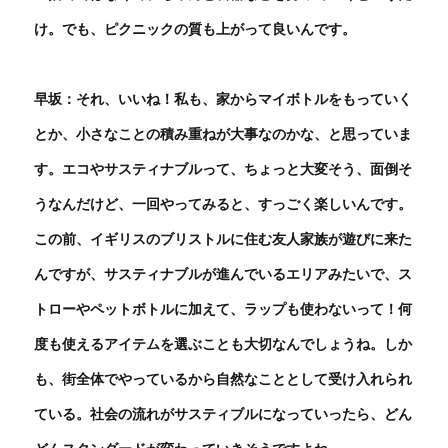
け。でも、ピクニックの質も上がって良いんです。
早坂：それ、いいね！私も、家からマイボトルをもっていく
とか、小さなことの積み重ねが大事なのかな、と思っていま
す。エコやサスティナブルって、ちょっと大変そう、面倒そ
うなんだけど、一回やってみると、すっごく楽しいんです。
この前、イギリスのブリストルに住む友人家族が遊びに来た
んですが、サスティナブルが進んでいるエリアみたいで、ス
トローやペットボトルに加えて、ラップも使わないって！何
度も使えるアイテムを選ぶことも大切なんでしょうね。しか
も、街全体でやっているから自然なこととして受け入れられ
ている。社会の流れがサスティブルになっていったら、どん