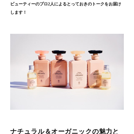
ビューティーのプロ2人によるとっておきのトークをお届け
します！
ナチュラル＆オーガニックの魅力と