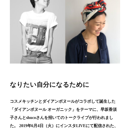
なりたい自分になるために
コスメキッチンとダイアンボヌールがコラボして誕生した
「ダイアンボヌール オーガニック」をテーマに、早坂香須
子さんとshucoさんを招いてのトークライブが行われまし
た。 2019年6月4日（火）にインスタLIVEにて配信された、