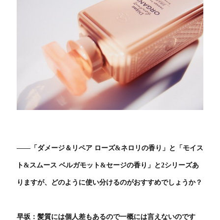
――「ダメージ＆リペア ローズ&ネロリの香り」と「モイス
ト&スムース ベルガモット&セージの香り」と2シリーズあ
りますが、どのように使い分けるのがおすすめでしょうか？
早坂：髪質には個人差もあるので一概には言えないのです