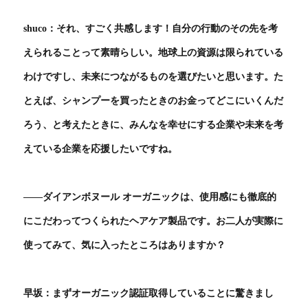
shuco：それ、すごく共感します！自分の行動のその先を考
えられることって素晴らしい。地球上の資源は限られている
わけですし、未来につながるものを選びたいと思います。た
とえば、シャンプーを買ったときのお金ってどこにいくんだ
ろう、と考えたときに、みんなを幸せにする企業や未来を考
えている企業を応援したいですね。
――ダイアンボヌール オーガニックは、使用感にも徹底的
にこだわってつくられたヘアケア製品です。お二人が実際に
使ってみて、気に入ったところはありますか？
早坂：まずオーガニック認証取得していることに驚きまし