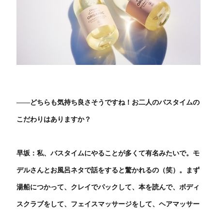
――どちらも気持ち良さそうですね！お二人のバスタイムの
こだわりはありますか？
早坂：私、バスタイムにやることが多くて有名みたいで。モ
デルさんとお風呂ネタで話をすると驚かれるの（笑）。まず
湯船につかって、クレイでパックして、本を読んで、ボディ
スクラブをして、フェイスマッサージをして、ヘアマッサー