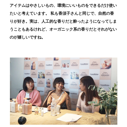
アイテムはやさしいもの、環境にいいものをできるだけ使い
たいと考えています。 私も香須子さんと同じで、自然の香
りが好き。実は、人工的な香りだと酔ったようになってしま
うこともあるけれど、オーガニック系の香りだとそれがない
のが嬉しいですね。