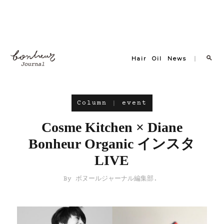
Hair
Oil
News
Column
event
Cosme Kitchen × Diane
Bonheur Organic インスタ
LIVE
ボヌールジャーナル編集部