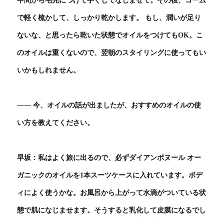
で軽く梳かして、しっかり乾かします。 もし、潤いが足り
ないな、と思ったら乾いた状態でオイルをつけてもOK。こ
のオイルは重くないので、翌朝のスタイリングに使ってもい
いかもしれません。
―― 今、オイルの話が出ましたが、おすすめのオイルの使
い方を教えてください。
早坂：私はよく旅に出るので、必ずダイアンボヌール オー
ガニックのオイルを1本スーツケースに入れています。ボデ
ィによく使うかな。お風呂から上がって水滴がついている状
態で肌になじませます。そうすると乳化して皮膜になるでし