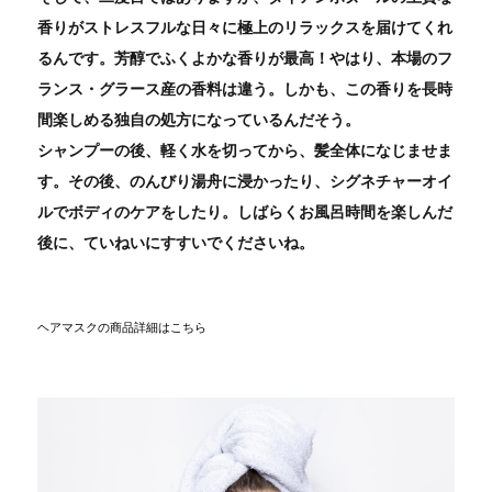
香りがストレスフルな日々に極上のリラックスを届けてくれ
るんです。芳醇でふくよかな香りが最高！やはり、本場のフ
ランス・グラース産の香料は違う。しかも、この香りを長時
間楽しめる独自の処方になっているんだそう。
シャンプーの後、軽く水を切ってから、髪全体になじませま
す。その後、のんびり湯舟に浸かったり、シグネチャーオイ
ルでボディのケアをしたり。しばらくお風呂時間を楽しんだ
後に、ていねいにすすいでくださいね。
ヘアマスクの商品詳細はこちら