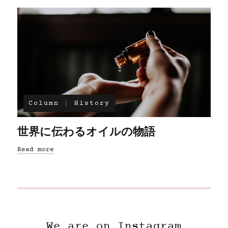
Column
History
世界に伝わるオイルの物語
Read more
We are on Instagram