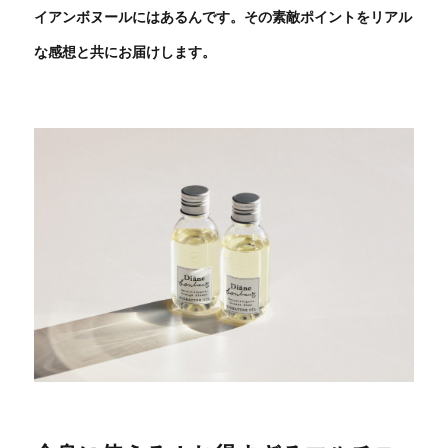
イアンボヌールにはあるんです。その素敵ポイントをリアル
な感想と共にお届けします。