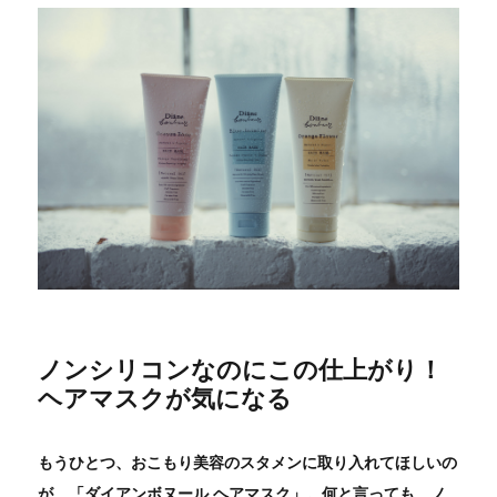
ノンシリコンなのにこの仕上がり！
ヘアマスクが気になる
もうひとつ、おこもり美容のスタメンに取り入れてほしいの
が、「ダイアンボヌール ヘアマスク」。何と言っても、ノ