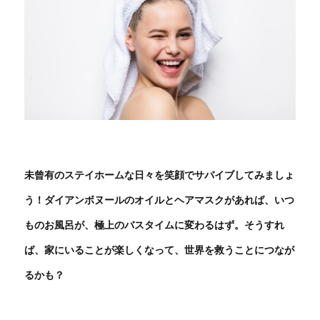
未曾有のステイホームな日々を笑顔でサバイブしてみましょ
う！ダイアンボヌールのオイルとヘアマスクがあれば、いつ
ものお風呂が、極上のバスタイムに変わるはず。そうすれ
ば、家にいることが楽しくなって、世界を救うことにつなが
るかも？