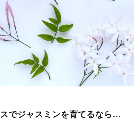
ラスでジャスミンを育てるなら…