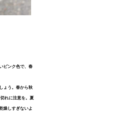
いピンク色で、春
しょう。春から秋
水切れに注意を。夏
乾燥しすぎないよ