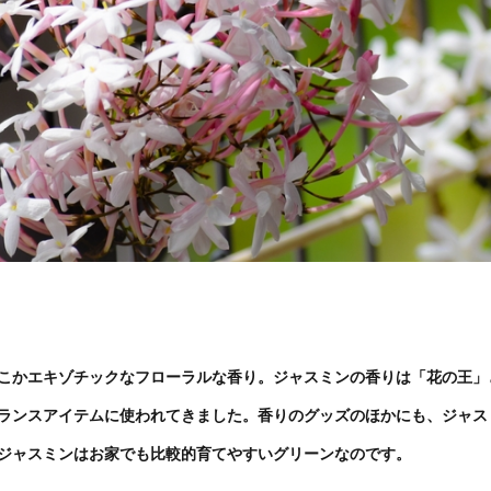
こかエキゾチックなフローラルな香り。ジャスミンの香りは「花の王」
ランスアイテムに使われてきました。香りのグッズのほかにも、ジャス
ジャスミンはお家でも比較的育てやすいグリーンなのです。