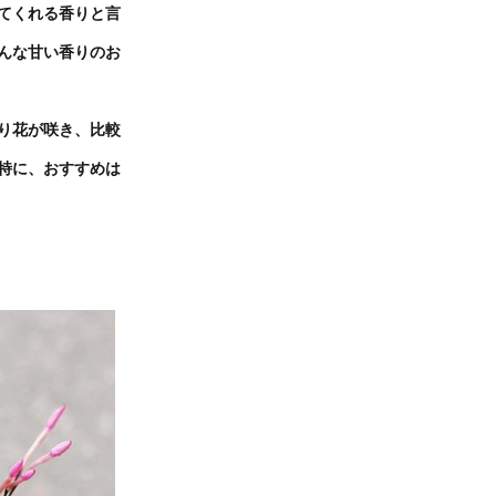
てくれる香りと言
んな甘い香りのお
り花が咲き、比較
特に、おすすめは