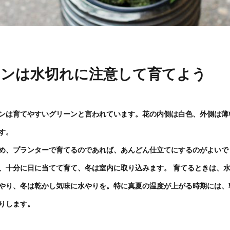
ンは水切れに注意して育てよう
ンは育てやすいグリーンと言われています。花の内側は白色、外側は薄
す。
め、プランターで育てるのであれば、あんどん仕立てにするのがよいで
、十分に日に当てて育て、冬は室内に取り込みます。 育てるときは、
やり、冬は乾かし気味に水やりを。特に真夏の温度が上がる時期には、
りします。