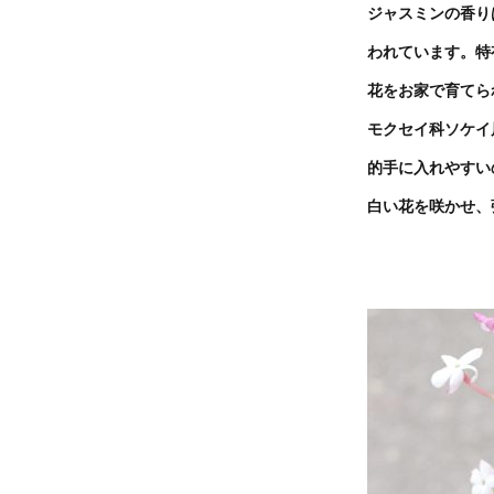
ジャスミンの香り
われています。特
花をお家で育てら
モクセイ科ソケイ
的手に入れやすい
白い花を咲かせ、