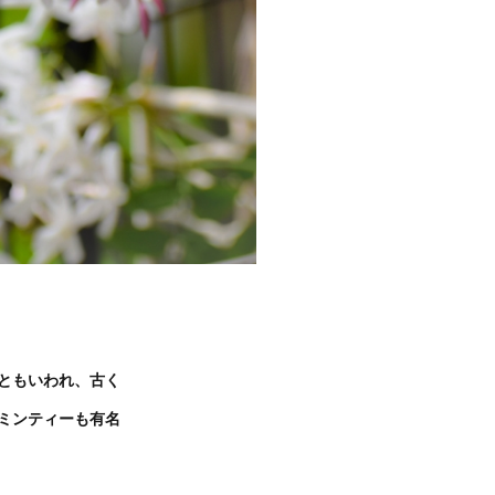
ともいわれ、古く
ミンティーも有名