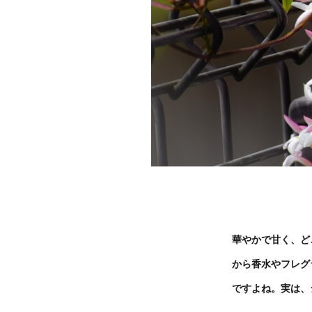
華やかで甘く、ど
から香水やフレグ
ですよね。実は、