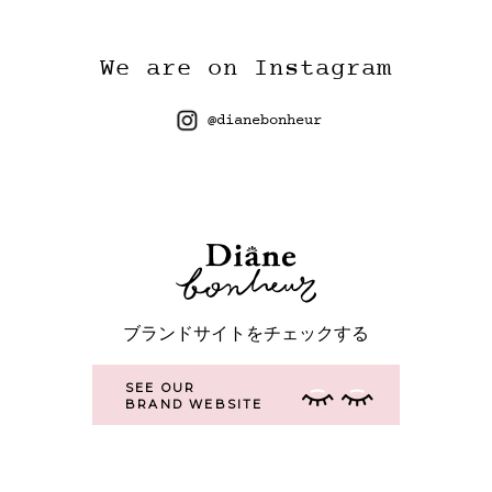
We are on Instagram
@dianebonheur
ブランドサイトをチェックする
SEE OUR
BRAND WEBSITE