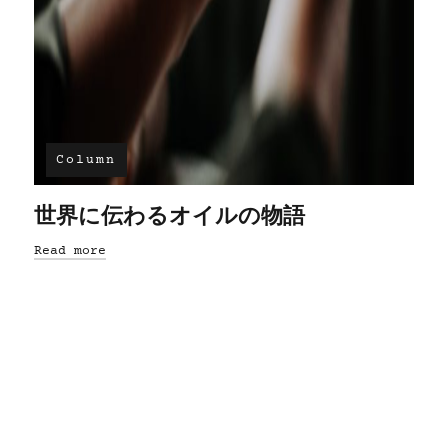
Column
世界に伝わるオイルの物語
Read more